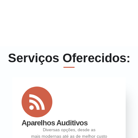
Serviços Oferecidos:
Aparelhos Auditivos
Diversas opções, desde as
mais modernas até as de melhor custo