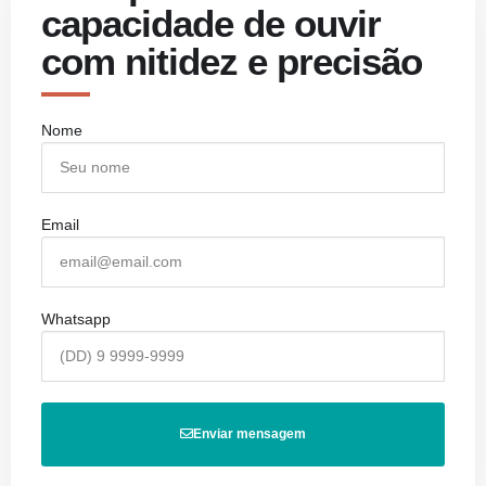
capacidade de ouvir
com nitidez e precisão
Nome
Email
Whatsapp
Enviar mensagem