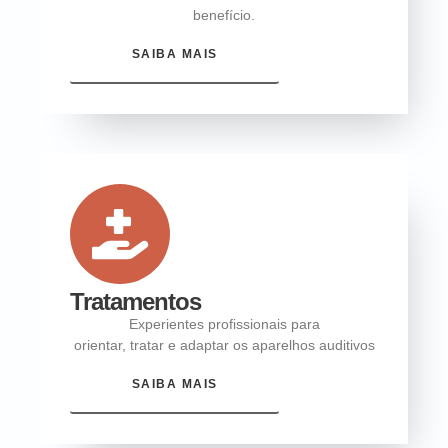
benefício.
SAIBA MAIS
Tratamentos
Experientes profissionais para
orientar, tratar e adaptar os aparelhos auditivos
SAIBA MAIS