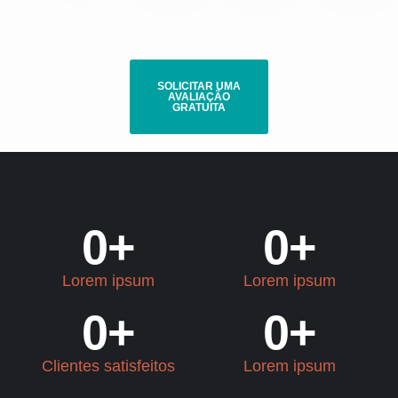
SOLICITAR UMA
AVALIAÇÃO
GRATUITA
0
+
0
+
Lorem ipsum
Lorem ipsum
0
+
0
+
Clientes satisfeitos
Lorem ipsum