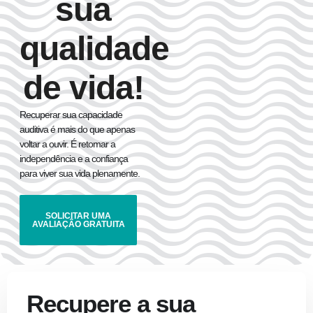
sua
qualidade
de vida!
Recuperar sua capacidade
auditiva é mais do que apenas
voltar a ouvir. É retomar a
independência e a confiança
para viver sua vida plenamente.
SOLICITAR UMA
AVALIAÇÃO GRATUITA
Recupere a sua