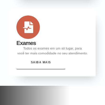
Exames
Todos os exames em um só lugar, para
você ter mais comodidade no seu atendimento.
SAIBA MAIS